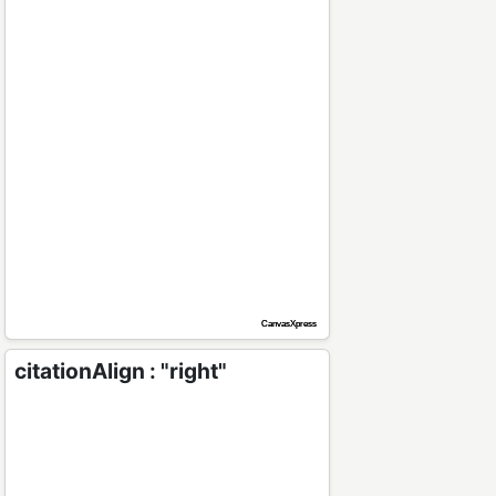
citationAlign : "right"