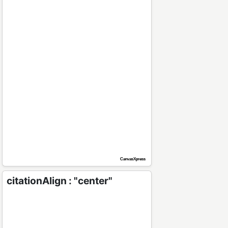
citationAlign : "center"